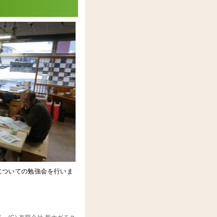
についての勉強会を行いま