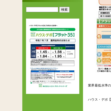
業界最低水準
ハウス・デポ